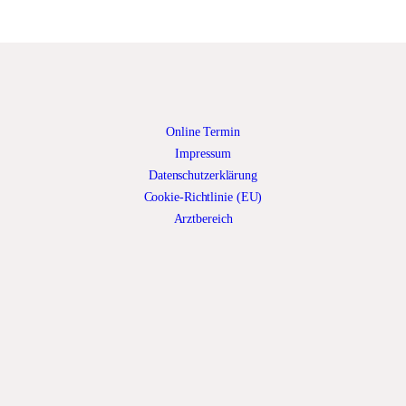
Online Termin
Impressum
Datenschutzerklärung
Cookie-Richtlinie (EU)
Arztbereich