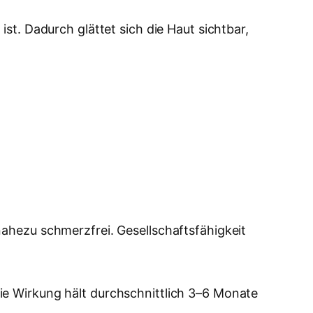
st. Dadurch glättet sich die Haut sichtbar,
nahezu schmerzfrei. Gesellschaftsfähigkeit
ie Wirkung hält durchschnittlich 3–6 Monate