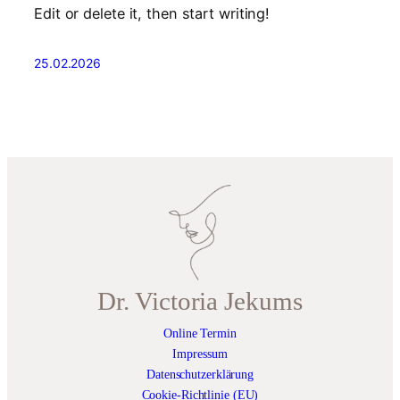
Edit or delete it, then start writing!
25.02.2026
Dr. Victoria Jekums
Online Termin
Impressum
Datenschutzerklärung
Cookie-Richtlinie (EU)